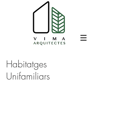
Habitatges
Unifamiliars