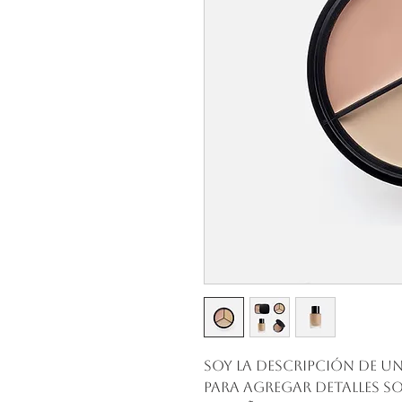
Soy la descripción de un
para agregar detalles s