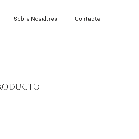
Sobre Nosaltres
Contacte
producto